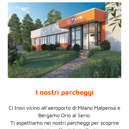
I nostri parcheggi
Ci trovi vicino all’aeroporto di Milano Malpensa e
Bergamo Orio al Serio.
Ti aspettiamo nei nostri parcheggi per scoprire