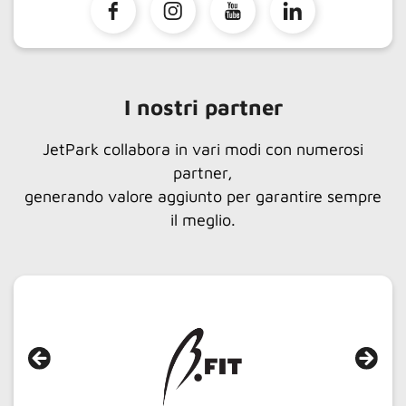
I nostri partner
JetPark collabora in vari modi con numerosi
partner,
generando valore aggiunto per garantire sempre
il meglio.