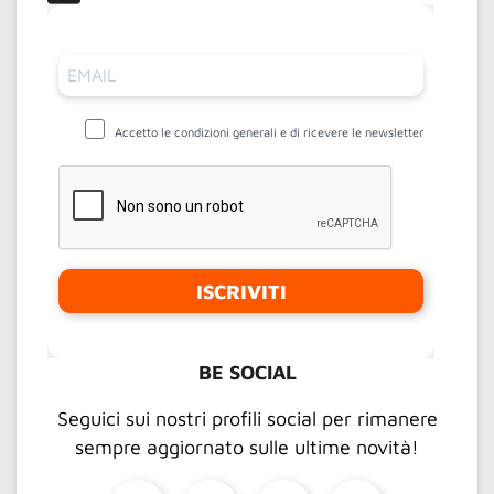
Accetto le condizioni generali e di ricevere le newsletter
ISCRIVITI
BE SOCIAL
Seguici sui nostri profili social per rimanere
sempre aggiornato sulle ultime novità!