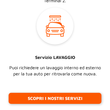
Terminal 2.
Servizio LAVAGGIO
Puoi richiedere un lavaggio interno ed esterno
per la tua auto per ritrovarla come nuova.
SCOPRI I NOSTRI SERVIZI