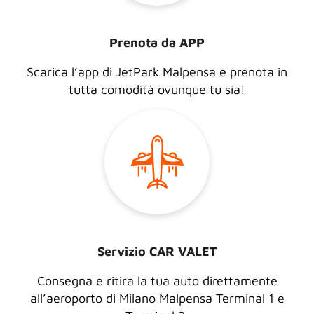
Prenota da APP
Scarica l’app di JetPark Malpensa e prenota in
tutta comodità ovunque tu sia!
Servizio CAR VALET
Consegna e ritira la tua auto direttamente
all’aeroporto di Milano Malpensa Terminal 1 e