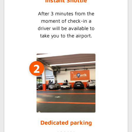
Instant Shuttle
After 3 minutes from the
moment of check-in a
driver will be available to
take you to the airport.
2
Dedicated parking