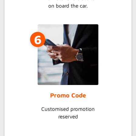
on board the car.
6
Promo Code
Customised promotion
reserved