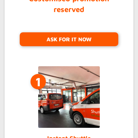
reserved
ASK FOR IT NOW
1